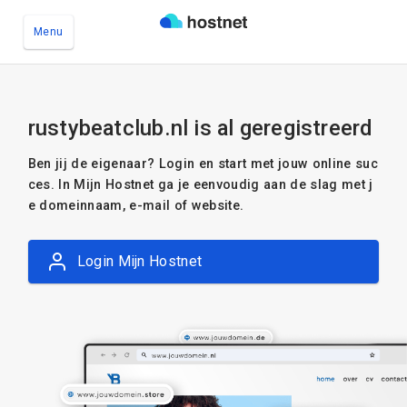
Menu
Ga naar de hoofdinhoud
rustybeatclub.nl is al geregistreerd
Ben jij de eigenaar? Login en start met jouw online suc
ces. In Mijn Hostnet ga je eenvoudig aan de slag met j
e domeinnaam, e-mail of website.
Login Mijn Hostnet