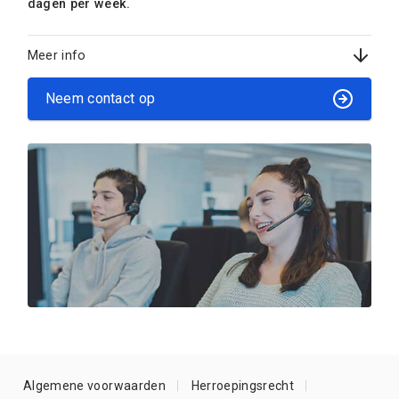
dagen per week.
Meer info
Neem contact op
Algemene voorwaarden
Herroepingsrecht