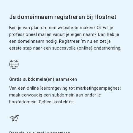
Je domeinnaam registreren bij Hostnet
Ben je van plan om een website te maken? Of wil je
professioneel mailen vanuit je eigen naam? Dan heb je
een domeinnaam nodig. Registreer ‘m nu en zet je
eerste stap naar een succesvolle (online) onderneming.
Gratis subdomein(en) aanmaken
Van een online leeromgeving tot marketingcampagnes:
maak eenvoudig een
subdomein
aan onder je
hoofddomein. Geheel kosteloos.